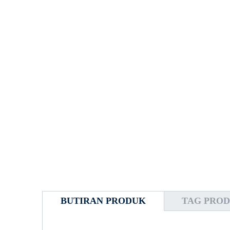
BUTIRAN PRODUK
TAG PRO