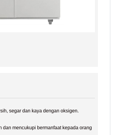
sih, segar dan kaya dengan oksigen.
sih dan mencukupi bermanfaat kepada orang