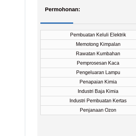
Permohonan:
Pembuatan Keluli Elektrik
Memotong Kimpalan
Rawatan Kumbahan
Pemprosesan Kaca
Pengeluaran Lampu
Penapaian Kimia
Industri Baja Kimia
Industri Pembuatan Kertas
Penjanaan Ozon