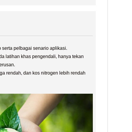
serta pelbagai senario aplikasi.
da latihan khas pengendali, hanya tekan
erusan.
ga rendah, dan kos nitrogen lebih rendah